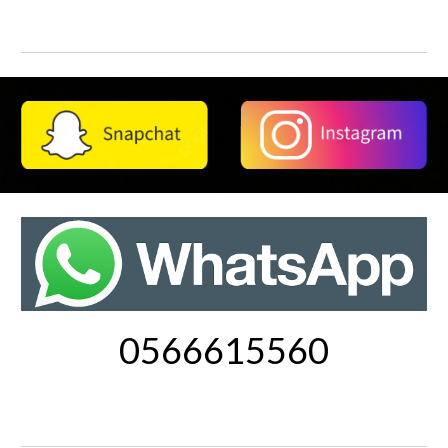
0566615560