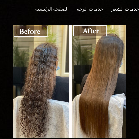
دمات الشعر
خدمات الوجة
الصفحة الرئيسية
ip to main content
Skip to navigat